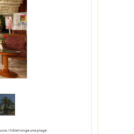
ousse, l’hôtel longe une plage