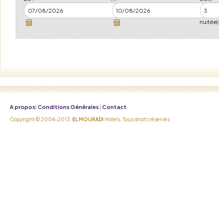
nuitée(
A propos
Conditions Générales
Contact
|
|
Copyright © 2004-2013,
EL MOURADI
Hotels. Tous droits réservés