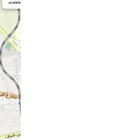
undefined