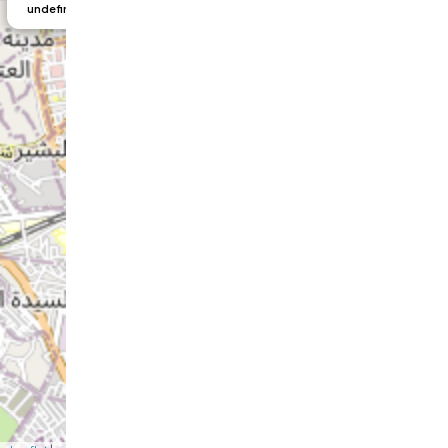
undefined